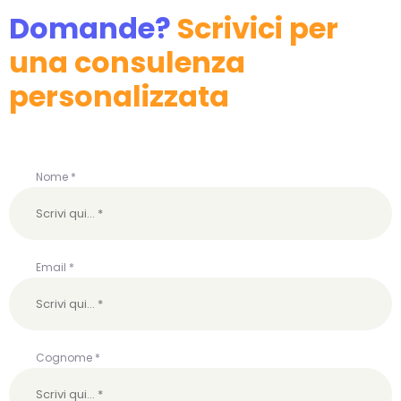
Domande?
Scrivici per
una consulenza
personalizzata
Nome *
Email *
Cognome *