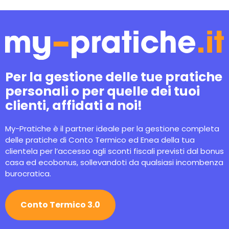
Per la gestione delle tue pratiche
personali o per quelle dei tuoi
clienti, affidati a noi!
My-Pratiche è il partner ideale per la gestione completa
delle pratiche di Conto Termico ed Enea della tua
clientela per l’accesso agli sconti fiscali previsti dal bonus
casa ed ecobonus, sollevandoti da qualsiasi incombenza
burocratica.
Conto Termico 3.0