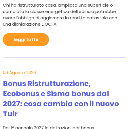
Chi ha ristrutturato casa, ampliato una superficie o
cambiato la classe energetica dell'edificio potrebbe
avere l'obbligo di aggiornare la rendita catastale con
una dichiarazione DOCFA.
leggi tutto
06 Agosto 2026
Bonus Ristrutturazione,
Ecobonus e Sisma bonus dal
2027: cosa cambia con il nuovo
Tuir
Dal 1° gennaio 2027 le detrazioni per bonus