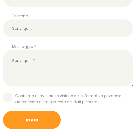
Telefono
Messaggio *
Confermo di aver preso visione dell’informativa privacy e
acconsento al trattamento dei dati personali.
invia