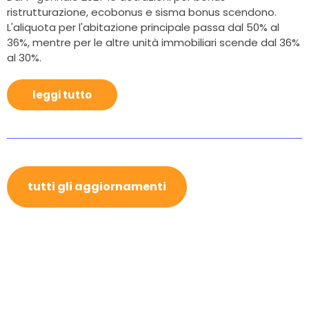
ristrutturazione, ecobonus e sisma bonus scendono.
L'aliquota per l'abitazione principale passa dal 50% al
36%, mentre per le altre unità immobiliari scende dal 36%
al 30%.
leggi tutto
tutti gli aggiornamenti