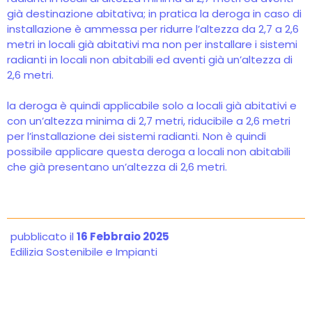
già destinazione abitativa; in pratica la deroga in caso di
installazione è ammessa per ridurre l’altezza da 2,7 a 2,6
metri in locali già abitativi ma non per installare i sistemi
radianti in locali non abitabili ed aventi già un’altezza di
2,6 metri.
la deroga è quindi applicabile solo a locali già abitativi e
con un’altezza minima di 2,7 metri, riducibile a 2,6 metri
per l’installazione dei sistemi radianti. Non è quindi
possibile applicare questa deroga a locali non abitabili
che già presentano un’altezza di 2,6 metri.
pubblicato il
16 Febbraio 2025
Edilizia Sostenibile e Impianti