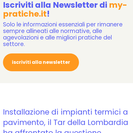
Iscriviti alla Newsletter di
my-
pratiche.it
!
Solo le informazioni essenziali per rimanere
sempre allineati alle normative, alle
agevolazioni e alle migliori pratiche del
settore.
iscriviti alla newsletter
Installazione di impianti termici a
pavimento, il Tar della Lombardia
ha affrontato la questione