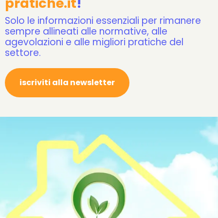
pratiche.it
!
Solo le informazioni essenziali per rimanere
sempre allineati alle normative, alle
agevolazioni e alle migliori pratiche del
settore.
iscriviti alla newsletter