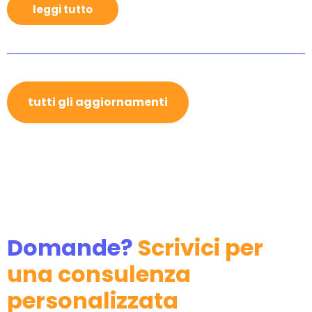
leggi tutto
tutti gli aggiornamenti
Domande?
Scrivici per
una consulenza
personalizzata