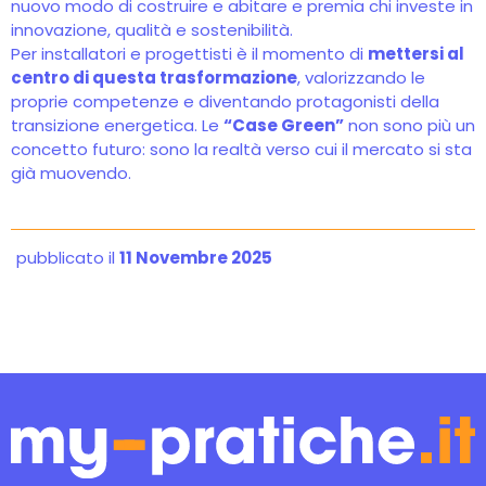
nuovo modo di costruire e abitare e premia chi investe in
innovazione, qualità e sostenibilità.
Per installatori e progettisti è il momento di
mettersi al
centro di questa trasformazione
, valorizzando le
proprie competenze e diventando protagonisti della
transizione energetica. Le
“Case Green”
non sono più un
concetto futuro: sono la realtà verso cui il mercato si sta
già muovendo.
pubblicato il
11 Novembre 2025