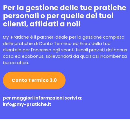
Per la gestione delle tue pratiche
personali o per quelle dei tuoi
clienti, affidati a noi!
My-Pratiche è il partner ideale per la gestione completa
delle pratiche di Conto Termico ed Enea della tua
clientela per l’accesso agli sconti fiscali previsti dal bonus
casa ed ecobonus, sollevandoti da qualsiasi incombenza
burocratica.
Conto Termico 3.0
per maggiori informzaioni scrivi a:
info@my-pratiche.it