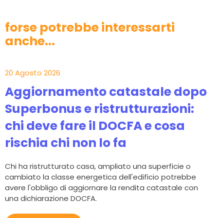
forse potrebbe interessarti
anche...
20 Agosto 2026
Aggiornamento catastale dopo
Superbonus e ristrutturazioni:
chi deve fare il DOCFA e cosa
rischia chi non lo fa
Chi ha ristrutturato casa, ampliato una superficie o
cambiato la classe energetica dell'edificio potrebbe
avere l'obbligo di aggiornare la rendita catastale con
una dichiarazione DOCFA.