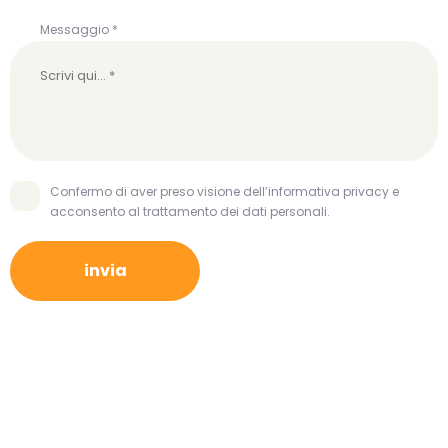
Messaggio *
Confermo di aver preso visione dell’informativa privacy e
acconsento al trattamento dei dati personali.
invia