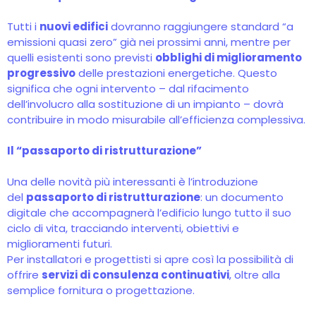
Tutti i
nuovi edifici
dovranno raggiungere standard “a
emissioni quasi zero” già nei prossimi anni, mentre per
quelli esistenti sono previsti
obblighi di miglioramento
progressivo
delle prestazioni energetiche. Questo
significa che ogni intervento – dal rifacimento
dell’involucro alla sostituzione di un impianto – dovrà
contribuire in modo misurabile all’efficienza complessiva.
Il “passaporto di ristrutturazione”
Una delle novità più interessanti è l’introduzione
del
passaporto di ristrutturazione
: un documento
digitale che accompagnerà l’edificio lungo tutto il suo
ciclo di vita, tracciando interventi, obiettivi e
miglioramenti futuri.
Per installatori e progettisti si apre così la possibilità di
offrire
servizi di consulenza continuativi
, oltre alla
semplice fornitura o progettazione.