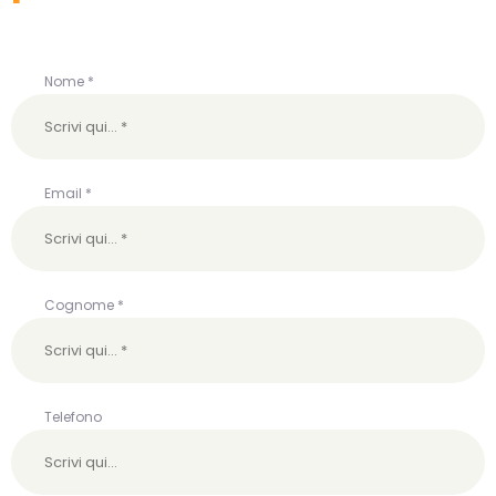
Nome *
Email *
Cognome *
Telefono