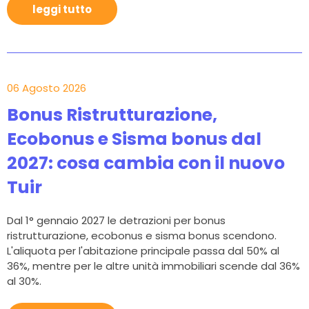
leggi tutto
06 Agosto 2026
Bonus Ristrutturazione,
Ecobonus e Sisma bonus dal
2027: cosa cambia con il nuovo
Tuir
Dal 1° gennaio 2027 le detrazioni per bonus
ristrutturazione, ecobonus e sisma bonus scendono.
L'aliquota per l'abitazione principale passa dal 50% al
36%, mentre per le altre unità immobiliari scende dal 36%
al 30%.