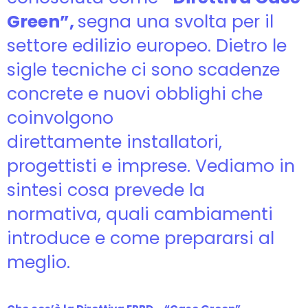
Green”,
segna una svolta per il
settore edilizio europeo. Dietro le
sigle tecniche ci sono scadenze
concrete e nuovi obblighi che
coinvolgono
direttamente installatori,
progettisti e imprese. Vediamo in
sintesi cosa prevede la
normativa, quali cambiamenti
introduce e come prepararsi al
meglio.