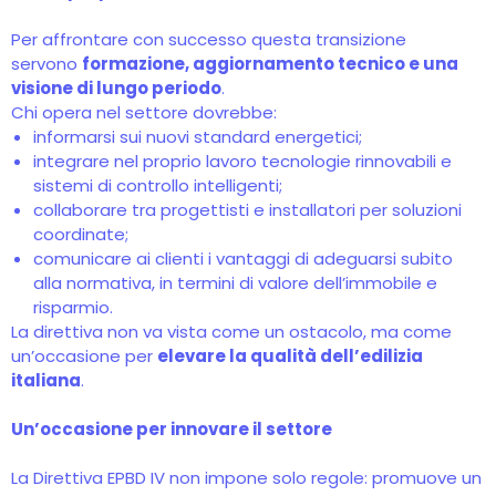
Per affrontare con successo questa transizione
servono
formazione, aggiornamento tecnico e una
visione di lungo periodo
.
Chi opera nel settore dovrebbe:
informarsi sui nuovi standard energetici;
integrare nel proprio lavoro tecnologie rinnovabili e
sistemi di controllo intelligenti;
collaborare tra progettisti e installatori per soluzioni
coordinate;
comunicare ai clienti i vantaggi di adeguarsi subito
alla normativa, in termini di valore dell’immobile e
risparmio.
La direttiva non va vista come un ostacolo, ma come
un’occasione per
elevare la qualità dell’edilizia
italiana
.
Un’occasione per innovare il settore
La Direttiva EPBD IV non impone solo regole: promuove un