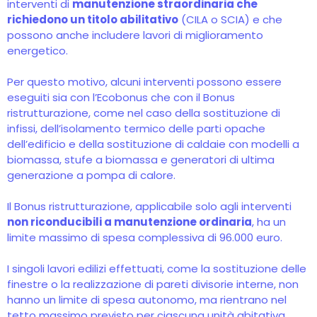
interventi di
manutenzione straordinaria che
richiedono un titolo abilitativo
(CILA o SCIA) e che
possono anche includere lavori di miglioramento
energetico.
Per questo motivo, alcuni interventi possono essere
eseguiti sia con l’Ecobonus che con il Bonus
ristrutturazione, come nel caso della sostituzione di
infissi, dell’isolamento termico delle parti opache
dell’edificio e della sostituzione di caldaie con modelli a
biomassa, stufe a biomassa e generatori di ultima
generazione a pompa di calore.
Il Bonus ristrutturazione, applicabile solo agli interventi
non riconducibili a manutenzione ordinaria
, ha un
limite massimo di spesa complessiva di 96.000 euro.
I singoli lavori edilizi effettuati, come la sostituzione delle
finestre o la realizzazione di pareti divisorie interne, non
hanno un limite di spesa autonomo, ma rientrano nel
tetto massimo previsto per ciascuna unità abitativa.