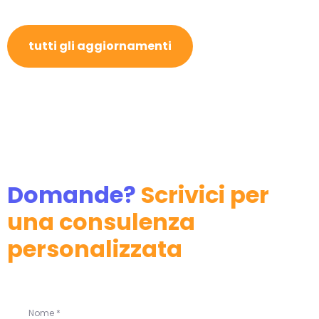
tutti gli aggiornamenti
Domande?
Scrivici per
una consulenza
personalizzata
Nome *