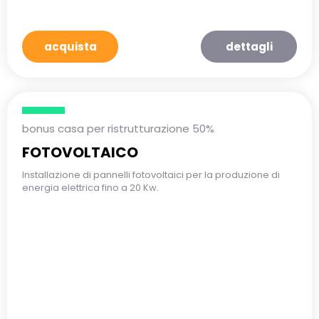
acquista
dettagli
bonus casa per ristrutturazione 50%
FOTOVOLTAICO
Installazione di pannelli fotovoltaici per la produzione di
energia elettrica fino a 20 Kw.