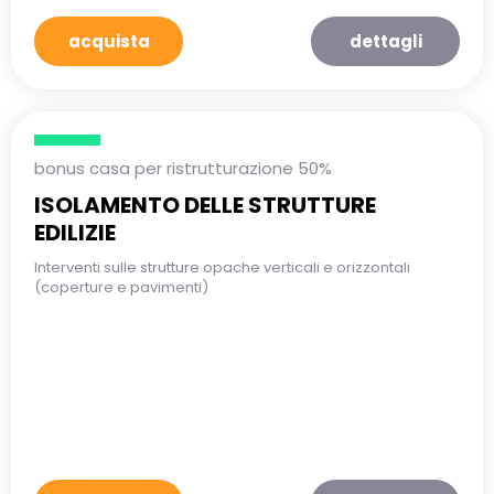
acquista
dettagli
bonus casa per ristrutturazione 50%
ISOLAMENTO DELLE STRUTTURE
EDILIZIE
Interventi sulle strutture opache verticali e orizzontali
(coperture e pavimenti)