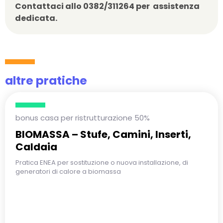
Contattaci allo 0382/311264 per assistenza
dedicata.
altre pratiche
bonus casa per ristrutturazione 50%
BIOMASSA – Stufe, Camini, Inserti,
Caldaia
Pratica ENEA per sostituzione o nuova installazione, di
generatori di calore a biomassa