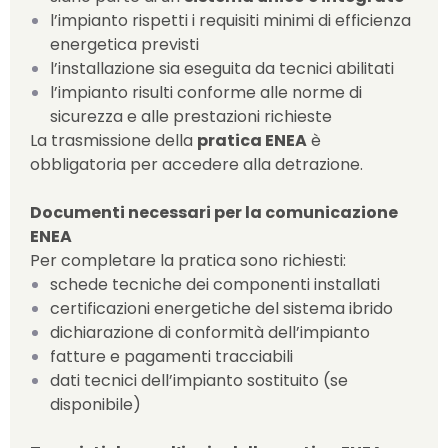
l’impianto rispetti i requisiti minimi di efficienza
energetica previsti
l’installazione sia eseguita da tecnici abilitati
l’impianto risulti conforme alle norme di
sicurezza e alle prestazioni richieste
La trasmissione della
pratica ENEA
è
obbligatoria per accedere alla detrazione.
Documenti necessari per la comunicazione
ENEA
Per completare la pratica sono richiesti:
schede tecniche dei componenti installati
certificazioni energetiche del sistema ibrido
dichiarazione di conformità dell’impianto
fatture e pagamenti tracciabili
dati tecnici dell’impianto sostituito (se
disponibile)