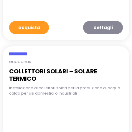
acquista
dettagli
ecobonus
COLLETTORI SOLARI – SOLARE
TERMICO
Installazione di collettori solari per la produzione di acqua
calda per usi domestici o industriali