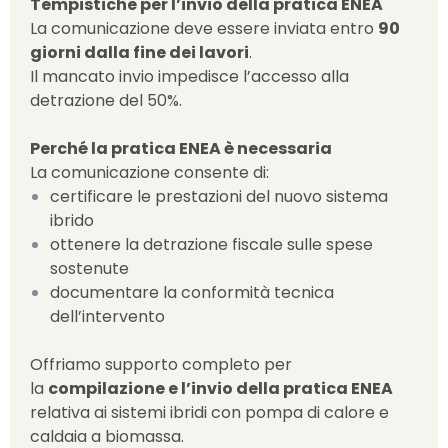
Tempistiche per l’invio della pratica ENEA
La comunicazione deve essere inviata entro
90
giorni dalla fine dei lavori
.
Il mancato invio impedisce l’accesso alla
detrazione del 50%.
Perché la pratica ENEA è necessaria
La comunicazione consente di:
certificare le prestazioni del nuovo sistema
ibrido
ottenere la detrazione fiscale sulle spese
sostenute
documentare la conformità tecnica
dell’intervento
Offriamo supporto completo per
la
compilazione e l’invio della pratica ENEA
relativa ai sistemi ibridi con pompa di calore e
caldaia a biomassa.