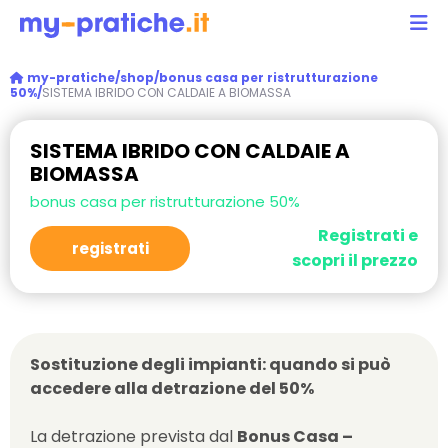
my-pratiche/
shop/
bonus casa per ristrutturazione
50%/
SISTEMA IBRIDO CON CALDAIE A BIOMASSA
SISTEMA IBRIDO CON CALDAIE A
BIOMASSA
bonus casa per ristrutturazione 50%
Registrati e
registrati
scopri il prezzo
Sostituzione degli impianti: quando si può
accedere alla detrazione del 50%
La detrazione prevista dal
Bonus Casa –