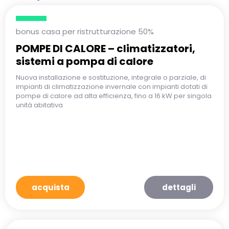
bonus casa per ristrutturazione 50%
POMPE DI CALORE – climatizzatori,
sistemi a pompa di calore
Nuova installazione e sostituzione, integrale o parziale, di
impianti di climatizzazione invernale con impianti dotati di
pompe di calore ad alta efficienza, fino a 16 kW per singola
unità abitativa
acquista
dettagli