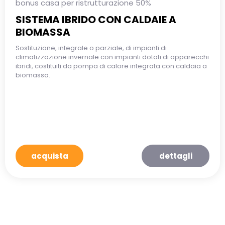
bonus casa per ristrutturazione 50%
SISTEMA IBRIDO CON CALDAIE A
BIOMASSA
Sostituzione, integrale o parziale, di impianti di
climatizzazione invernale con impianti dotati di apparecchi
ibridi, costituiti da pompa di calore integrata con caldaia a
biomassa.
acquista
dettagli