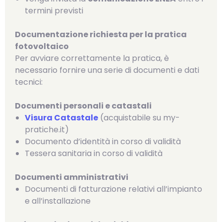
termini previsti
Documentazione richiesta per la pratica
fotovoltaico
Per avviare correttamente la pratica, è
necessario fornire una serie di documenti e dati
tecnici:
Documenti personali e catastali
Visura Catastale
(acquistabile su my-
pratiche.it)
Documento d’identità in corso di validità
Tessera sanitaria in corso di validità
Documenti amministrativi
Documenti di fatturazione relativi all’impianto
e all’installazione