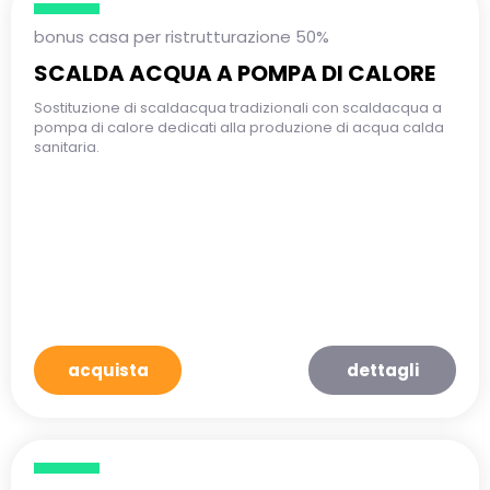
bonus casa per ristrutturazione 50%
SCALDA ACQUA A POMPA DI CALORE
Sostituzione di scaldacqua tradizionali con scaldacqua a
pompa di calore dedicati alla produzione di acqua calda
sanitaria.
acquista
dettagli