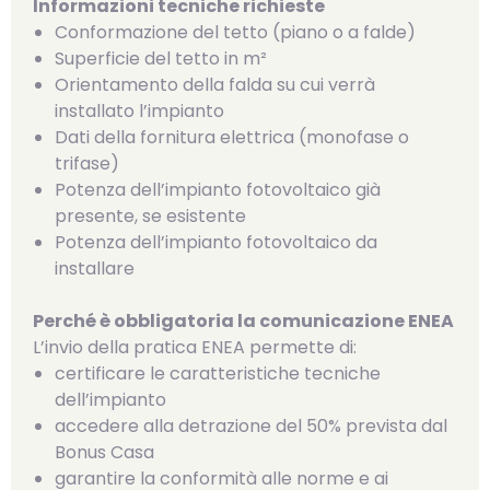
Informazioni tecniche richieste
Conformazione del tetto (piano o a falde)
Superficie del tetto in m²
Orientamento della falda su cui verrà
installato l’impianto
Dati della fornitura elettrica (monofase o
trifase)
Potenza dell’impianto fotovoltaico già
presente, se esistente
Potenza dell’impianto fotovoltaico da
installare
Perché è obbligatoria la comunicazione ENEA
L’invio della pratica ENEA permette di:
certificare le caratteristiche tecniche
dell’impianto
accedere alla detrazione del 50% prevista dal
Bonus Casa
garantire la conformità alle norme e ai