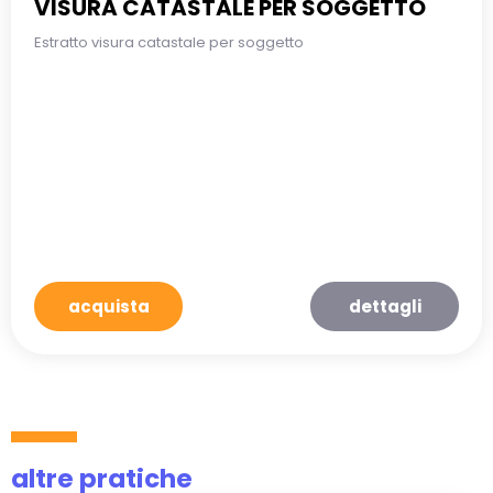
VISURA CATASTALE PER SOGGETTO
Estratto visura catastale per soggetto
acquista
dettagli
altre pratiche