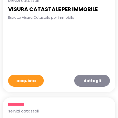
servizi catastali
VISURA CATASTALE PER IMMOBILE
Estratto Visura Catastale per immobile
acquista
dettagli
servizi catastali