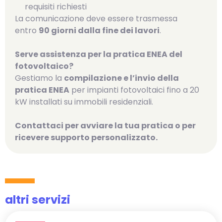
requisiti richiesti
La comunicazione deve essere trasmessa
entro
90 giorni dalla fine dei lavori
.
Serve assistenza per la pratica ENEA del
fotovoltaico?
Gestiamo la
compilazione e l’invio della
pratica ENEA
per impianti fotovoltaici fino a 20
kW installati su immobili residenziali.
Contattaci per avviare la tua pratica o per
ricevere supporto personalizzato.
altri servizi