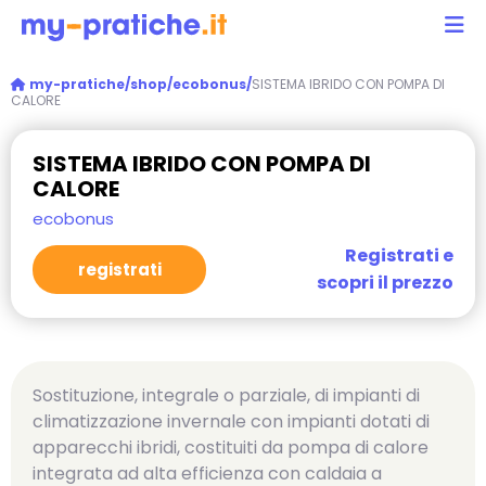
my-pratiche/
shop/
ecobonus/
SISTEMA IBRIDO CON POMPA DI
CALORE
SISTEMA IBRIDO CON POMPA DI
CALORE
ecobonus
Registrati e
registrati
scopri il prezzo
Sostituzione, integrale o parziale, di impianti di
climatizzazione invernale con impianti dotati di
apparecchi ibridi, costituiti da pompa di calore
integrata ad alta efficienza con caldaia a