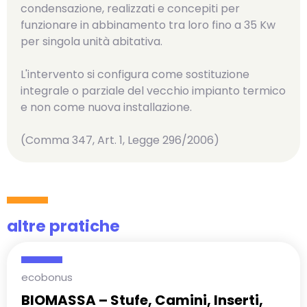
condensazione, realizzati e concepiti per
funzionare in abbinamento tra loro fino a 35 Kw
per singola unità abitativa.
L'intervento si configura come sostituzione
integrale o parziale del vecchio impianto termico
e non come nuova installazione.
(Comma 347, Art. 1, Legge 296/2006)
altre pratiche
ecobonus
BIOMASSA – Stufe, Camini, Inserti,