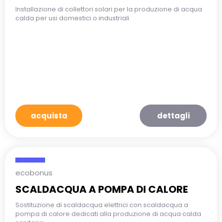
Installazione di collettori solari per la produzione di acqua
calda per usi domestici o industriali
acquista
dettagli
ecobonus
SCALDACQUA A POMPA DI CALORE
Sostituzione di scaldacqua elettrici con scaldacqua a
pompa di calore dedicati alla produzione di acqua calda