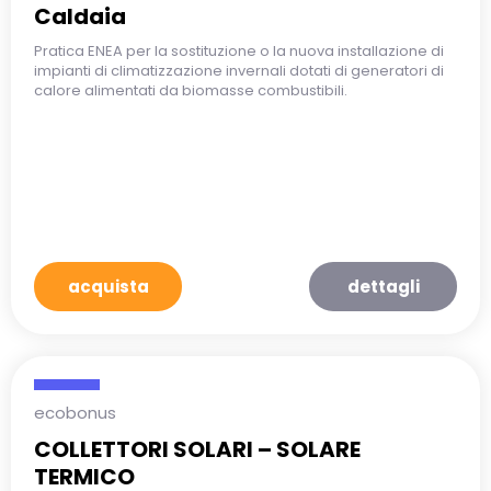
Caldaia
Pratica ENEA per la sostituzione o la nuova installazione di
impianti di climatizzazione invernali dotati di generatori di
calore alimentati da biomasse combustibili.
acquista
dettagli
ecobonus
COLLETTORI SOLARI – SOLARE
TERMICO