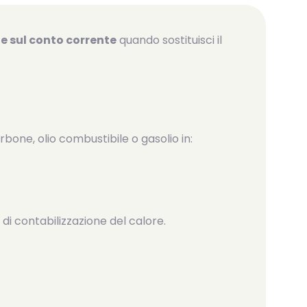
e sul conto corrente
quando sostituisci il
rbone, olio combustibile o gasolio in:
di contabilizzazione del calore.