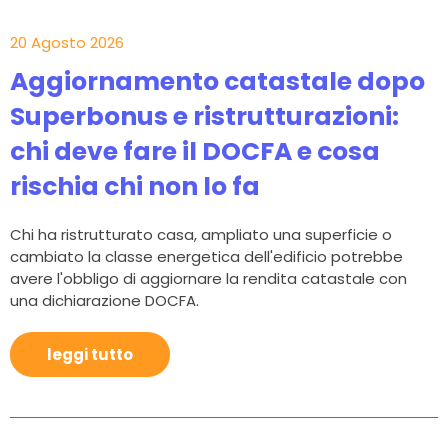
20 Agosto 2026
Aggiornamento catastale dopo
Superbonus e ristrutturazioni:
chi deve fare il DOCFA e cosa
rischia chi non lo fa
Chi ha ristrutturato casa, ampliato una superficie o
cambiato la classe energetica dell'edificio potrebbe
avere l'obbligo di aggiornare la rendita catastale con
una dichiarazione DOCFA.
leggi tutto