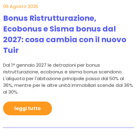
06 Agosto 2026
Bonus Ristrutturazione,
Ecobonus e Sisma bonus dal
2027: cosa cambia con il nuovo
Tuir
Dal 1° gennaio 2027 le detrazioni per bonus
ristrutturazione, ecobonus e sisma bonus scendono.
L'aliquota per l'abitazione principale passa dal 50% al
36%, mentre per le altre unità immobiliari scende dal 36%
al 30%.
leggi tutto