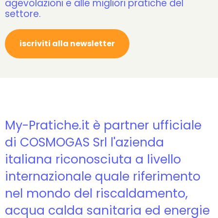
agevolazioni e alle migliori pratiche del
settore.
iscriviti alla newsletter
My-Pratiche.it è partner ufficiale
di COSMOGAS Srl l'azienda
italiana riconosciuta a livello
internazionale quale riferimento
nel mondo del riscaldamento,
acqua calda sanitaria ed energie