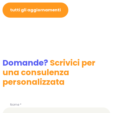
tutti gli aggiornamenti
Domande?
Scrivici per
una consulenza
personalizzata
Nome *