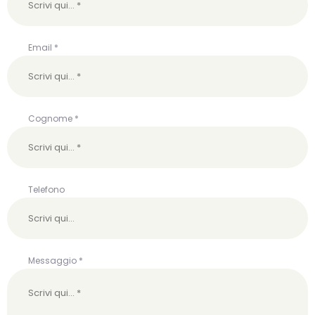
Email *
Cognome *
Telefono
Messaggio *