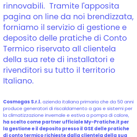
rinnovabili. Tramite l'apposita
pagina on line da noi brendizzata,
forniamo il servizio di gestione e
deposito delle pratiche di Conto
Termico riservato all clientela
della sua rete di installatori e
rivenditori su tutto il territorio
Italiano.
Cosmogas S.r.l.
azienda italiana primaria che da 50 anni
produce generatori di riscaldamento a gas e sistemi per
la climatizzazione invernale e estiva a pompa di calore,
ha scelto come partner ufficiale My-Pratiche.it per
la gestione e il deposito presso il GSE delle pratiche
di conto termico richieste dalla clientela della sua