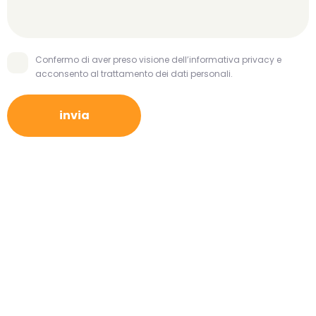
Confermo di aver preso visione dell’informativa privacy e
acconsento al trattamento dei dati personali.
invia