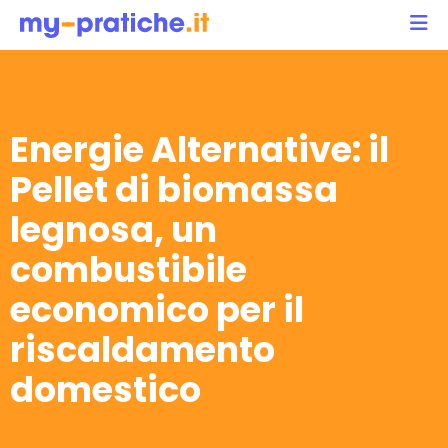
Energie Alternative: il
Pellet di biomassa
legnosa, un
combustibile
economico per il
riscaldamento
domestico