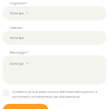
Cognome *
Telefono
Messaggio *
Confermo di aver preso visione dell’informativa privacy e
acconsento al trattamento dei dati personali.