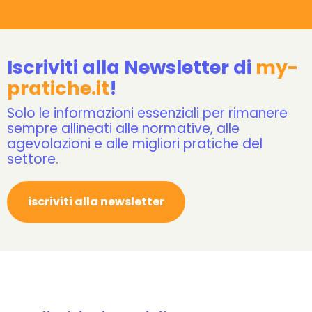
Iscriviti alla Newsletter di
my-
pratiche.it
!
Solo le informazioni essenziali per rimanere
sempre allineati alle normative, alle
agevolazioni e alle migliori pratiche del
settore.
iscriviti alla newsletter