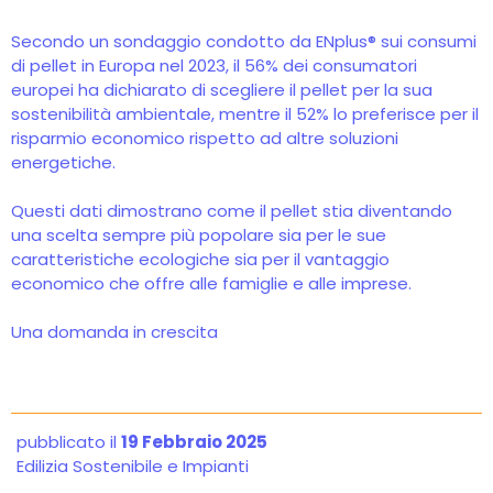
Secondo un sondaggio condotto da ENplus® sui consumi
di pellet in Europa nel 2023, il 56% dei consumatori
europei ha dichiarato di scegliere il pellet per la sua
sostenibilità ambientale, mentre il 52% lo preferisce per il
risparmio economico rispetto ad altre soluzioni
energetiche.
Questi dati dimostrano come il pellet stia diventando
una scelta sempre più popolare sia per le sue
caratteristiche ecologiche sia per il vantaggio
economico che offre alle famiglie e alle imprese.
Una domanda in crescita
pubblicato il
19 Febbraio 2025
Edilizia Sostenibile e Impianti