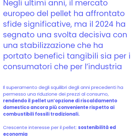
Negli ultimi anni, il mercato
europeo del pellet ha affrontato
sfide significative, ma il 2024 ha
segnato una svolta decisiva con
una stabilizzazione che ha
portato benefici tangibili sia per i
consumatori che per l’industria
Il superamento degli squilibri degli anni precedenti ha
permesso una riduzione dei prezzi al consumo,
rendendo il pellet un’opzione di riscaldamento
domestico ancora più conveniente rispetto ai
combustibili fossili tradizionali.
Crescente interesse per il pellet:
sostenibilità ed
economia