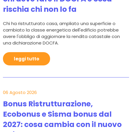
rischia chi non lo fa
Chi ha ristrutturato casa, ampliato una superficie o
cambiato la classe energetica dell'edificio potrebbe
avere l'obbligo di aggiornare la rendita catastale con
una dichiarazione DOCFA.
leggi tutto
06 Agosto 2026
Bonus Ristrutturazione,
Ecobonus e Sisma bonus dal
2027: cosa cambia con il nuovo