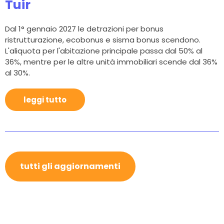
Tuir
Dal 1° gennaio 2027 le detrazioni per bonus
ristrutturazione, ecobonus e sisma bonus scendono.
L'aliquota per l'abitazione principale passa dal 50% al
36%, mentre per le altre unità immobiliari scende dal 36%
al 30%.
leggi tutto
tutti gli aggiornamenti