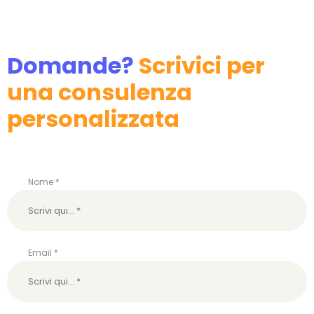
Domande?
Scrivici per
una consulenza
personalizzata
Nome *
Email *