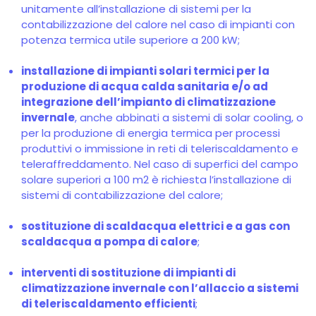
unitamente all’installazione di sistemi per la
contabilizzazione del calore nel caso di impianti con
potenza termica utile superiore a 200 kW;
installazione di impianti solari termici per la
produzione di acqua calda sanitaria e/o ad
integrazione dell’impianto di climatizzazione
invernale
, anche abbinati a sistemi di solar cooling, o
per la produzione di energia termica per processi
produttivi o immissione in reti di teleriscaldamento e
teleraffreddamento. Nel caso di superfici del campo
solare superiori a 100 m2 è richiesta l’installazione di
sistemi di contabilizzazione del calore;
sostituzione di scaldacqua elettrici e a gas con
scaldacqua a pompa di calore
;
interventi di sostituzione di impianti di
climatizzazione invernale con l’allaccio a sistemi
di teleriscaldamento efficienti
;