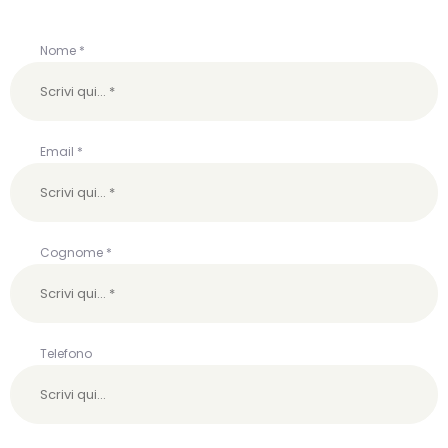
Nome *
Email *
Cognome *
Telefono