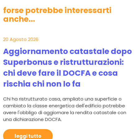
forse potrebbe interessarti
anche...
20 Agosto 2026
Aggiornamento catastale dopo
Superbonus e ristrutturazioni:
chi deve fare il DOCFA e cosa
rischia chi non lo fa
Chi ha ristrutturato casa, ampliato una superficie o
cambiato la classe energetica dell'edificio potrebbe
avere l'obbligo di aggiornare la rendita catastale con
una dichiarazione DOCFA.
leggi tutto