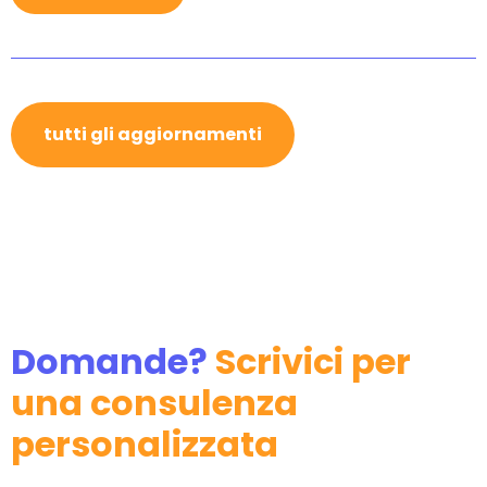
tutti gli aggiornamenti
Domande?
Scrivici per
una consulenza
personalizzata