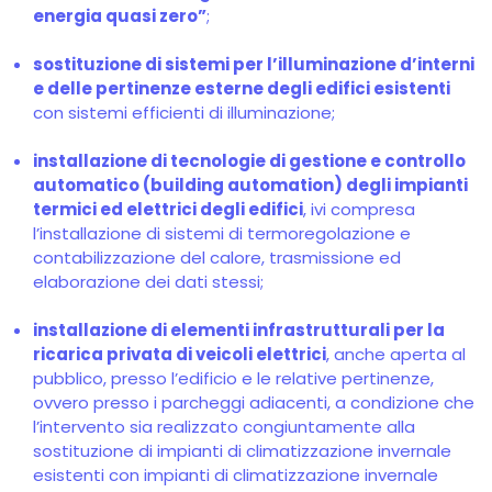
energia quasi zero”
;
sostituzione di sistemi per l’illuminazione d’interni
e delle pertinenze esterne degli edifici esistenti
con sistemi efficienti di illuminazione;
installazione di tecnologie di gestione e controllo
automatico (building automation) degli impianti
termici ed elettrici degli edifici
, ivi compresa
l’installazione di sistemi di termoregolazione e
contabilizzazione del calore, trasmissione ed
elaborazione dei dati stessi;
installazione di elementi infrastrutturali per la
ricarica privata di veicoli elettrici
, anche aperta al
pubblico, presso l’edificio e le relative pertinenze,
ovvero presso i parcheggi adiacenti, a condizione che
l’intervento sia realizzato congiuntamente alla
sostituzione di impianti di climatizzazione invernale
esistenti con impianti di climatizzazione invernale