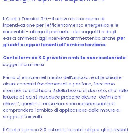
Il Conto Termico 3.0 – il nuovo meccanismo di
incentivazione per l’efficientamento energetico e le
rinnovabili – allarga il perimetro dei soggetti e degli
edifici ammessi agli interventi ammettendo anche
per
gli edifici appartenenti all’ambito terziario.
Conto termico 3.0 privati in ambito non residenziale:
soggetti ammessi
Prima di entrare nel merito dell’articolo, è utile chiarire
alcuni concetti fondamentali e per farlo, facciamo
riferimento all’articolo 2 della bozza di decreto, che nelle
lettere b) ed s) introduce propone alcune “definizioni-
chiave”; queste precisazioni sono indispensabili per
comprendere l’ambito di applicazione delle misure e i
soggetti coinvolti.
Il Conto termico 3.0 estende i contributi per gli interventi