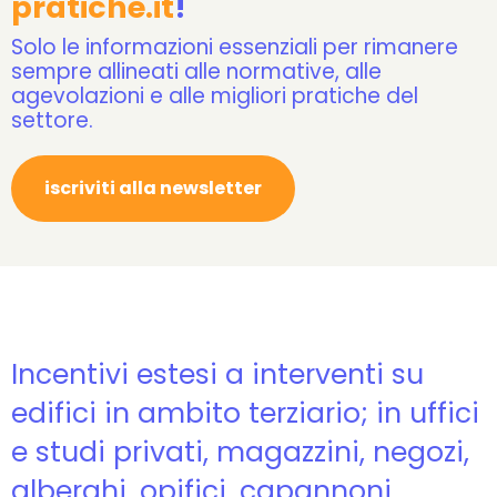
pratiche.it
!
Solo le informazioni essenziali per rimanere
sempre allineati alle normative, alle
agevolazioni e alle migliori pratiche del
settore.
iscriviti alla newsletter
Incentivi estesi a interventi su
edifici in ambito terziario; in uffici
e studi privati, magazzini, negozi,
alberghi, opifici, capannoni