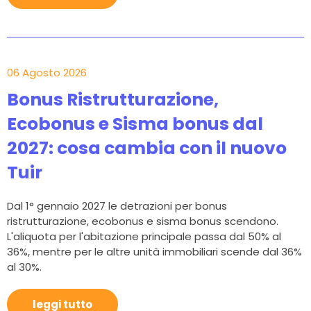
06 Agosto 2026
Bonus Ristrutturazione,
Ecobonus e Sisma bonus dal
2027: cosa cambia con il nuovo
Tuir
Dal 1° gennaio 2027 le detrazioni per bonus
ristrutturazione, ecobonus e sisma bonus scendono.
L'aliquota per l'abitazione principale passa dal 50% al
36%, mentre per le altre unità immobiliari scende dal 36%
al 30%.
leggi tutto