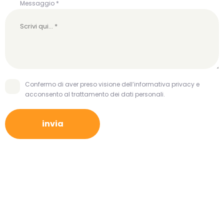
Messaggio *
Confermo di aver preso visione dell’informativa privacy e
acconsento al trattamento dei dati personali.
invia