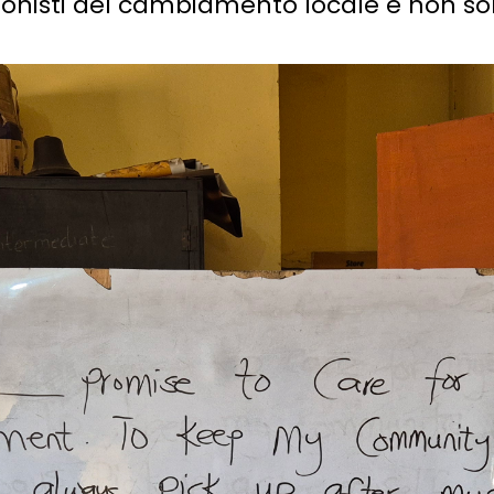
onisti del cambiamento locale e non solo