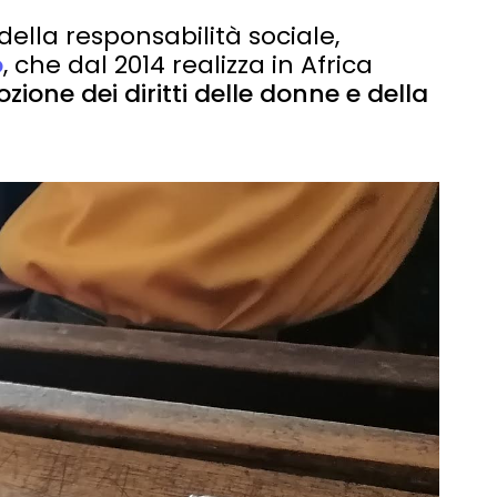
 della responsabilità sociale,
o
, che dal 2014 realizza in Africa
ozione dei diritti delle donne e della