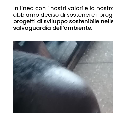
In linea con i nostri valori e la nost
abbiamo deciso di sostenere i pro
progetti di sviluppo sostenibile nell
salvaguardia dell’ambiente.