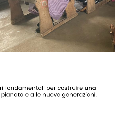
ri fondamentali per costruire
una
 pianeta e alle nuove generazioni.