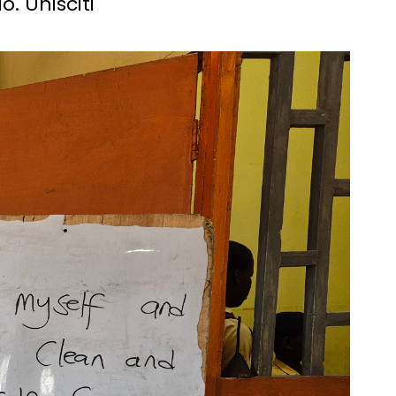
. Unisciti