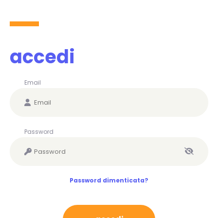
accedi
Email
Password
Password dimenticata?